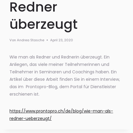
Redner
überzeugt
Von
Andrea Stasche
April 23, 2020
Wie man als Redner und Rednerin überzeugt. Ein
Anliegen, das viele meiner Teilnehmerinnen und
Teilnehmer in Seminaren und Coachings haben. Ein
Artikel über diese Arbeit finden Sie in einem Interview,
das im Prontopro-Blog, dem Portal für Dienstleister
erschienen ist.
https://www.prontopro.ch/de/blog/wie-man-als-
redner-ueberzeugt/