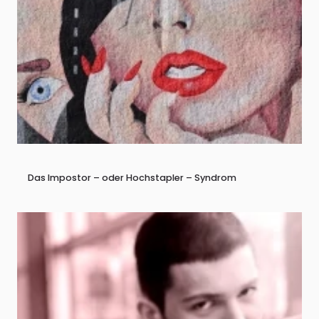
Das Impostor – oder Hochstapler – Syndrom