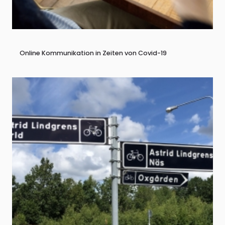
Online Kommunikation in Zeiten von Covid-19