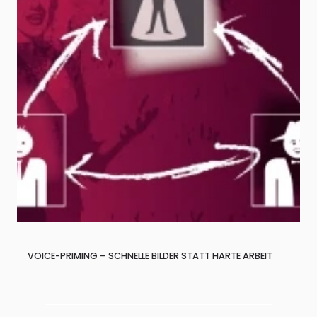
VOICE-PRIMING – SCHNELLE BILDER STATT HARTE ARBEIT