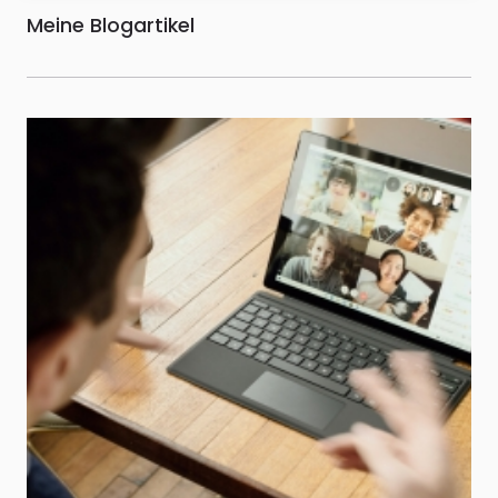
Meine Blogartikel