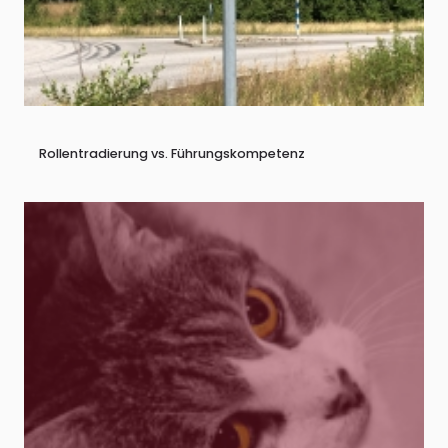
Rollentradierung vs. Führungskompetenz