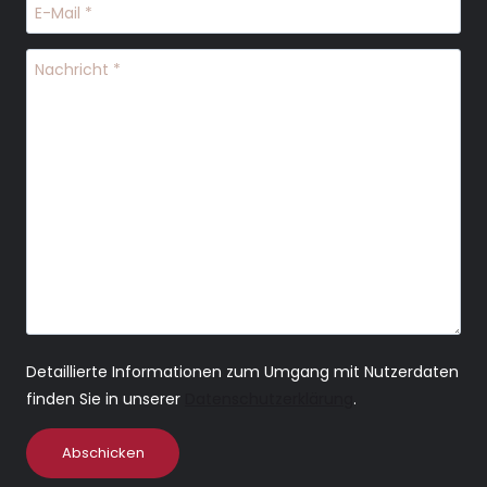
Detaillierte Informationen zum Umgang mit Nutzerdaten
finden Sie in unserer
Datenschutzerklärung
.