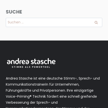
SUCHE
Suchen
nach:
Andrea Stasche ist eine deutsche Stimm-, Sprech- und
Kommunikationstrainerin für Unternehmen,
Führungskräfte und Privatpersonen. Ihre einzigartige
Voice-Priming® Technik fördert eine schnell greifende
Verbesserung der Sprech- und