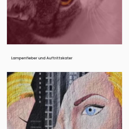
Lampenfieber und Auftrittskater