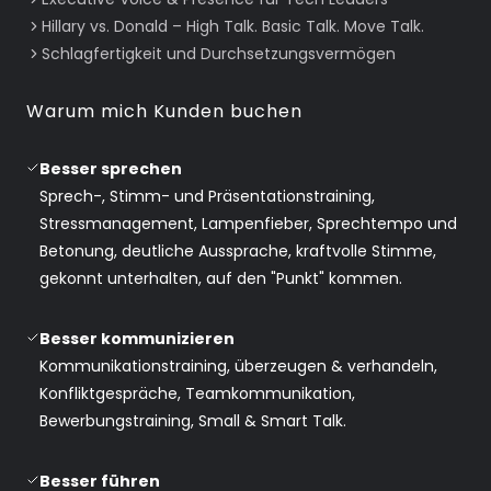
Hillary vs. Donald – High Talk. Basic Talk. Move Talk.
Schlagfertigkeit und Durchsetzungsvermögen
Warum mich Kunden buchen
Besser sprechen
Sprech-, Stimm- und Präsentationstraining,
Stressmanagement, Lampenfieber, Sprechtempo und
Betonung, deutliche Aussprache, kraftvolle Stimme,
gekonnt unterhalten, auf den "Punkt" kommen.
Besser kommunizieren
Kommunikationstraining, überzeugen & verhandeln,
Konfliktgespräche, Teamkommunikation,
Bewerbungstraining, Small & Smart Talk.
Besser
führen