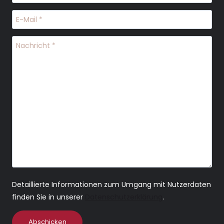
Detaillierte Informationen zum Umgang mit Nutzerdaten
finden Sie in unserer
Datenschutzerklärung
.