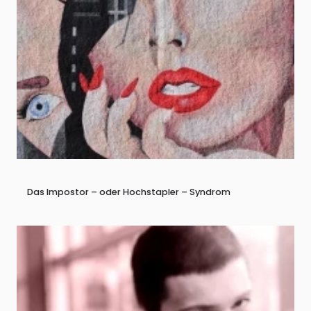
Das Impostor – oder Hochstapler – Syndrom