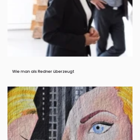
Wie man als Redner überzeugt