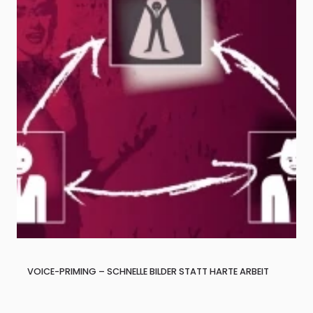
VOICE-PRIMING – SCHNELLE BILDER STATT HARTE ARBEIT