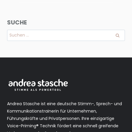
SUCHE
Suchen
nach:
Andrea Stasche ist eine deutsche Stimm-, Sprech- und
Kommunikationstrainerin für Unternehmen,
Führungskräfte und Privatpersonen. Ihre einzigartige
Voice-Priming® Technik fördert eine schnell greifende