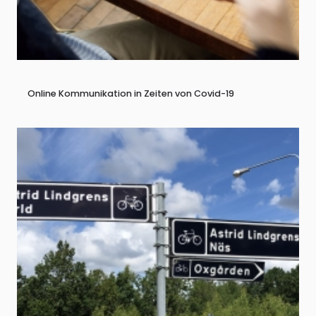
Online Kommunikation in Zeiten von Covid-19