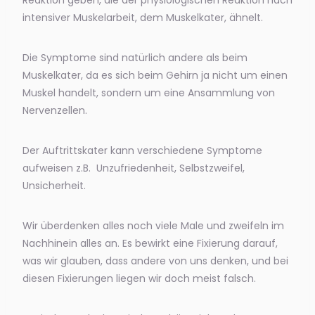
intensiver Muskelarbeit, dem Muskelkater, ähnelt.
Die Symptome sind natürlich andere als beim
Muskelkater, da es sich beim Gehirn ja nicht um einen
Muskel handelt, sondern um eine Ansammlung von
Nervenzellen.
Der Auftrittskater kann verschiedene Symptome
aufweisen z.B.
Unzufriedenheit, Selbstzweifel,
Unsicherheit.
Wir überdenken alles noch viele Male und zweifeln im
Nachhinein alles an. Es bewirkt eine Fixierung darauf,
was wir glauben, dass andere von uns denken, und bei
diesen Fixierungen liegen wir doch meist falsch.