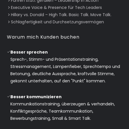
Führen statt gefallen – Leadership in Action
Executive Voice & Presence für Tech Leaders
Hillary vs. Donald – High Talk. Basic Talk. Move Talk.
Schlagfertigkeit und Durchsetzungsvermögen
Warum mich Kunden buchen
Besser sprechen
Sprech-, Stimm- und Präsentationstraining,
Stressmanagement, Lampenfieber, Sprechtempo und
Betonung, deutliche Aussprache, kraftvolle Stimme,
gekonnt unterhalten, auf den "Punkt" kommen.
Besser kommunizieren
Kommunikationstraining, überzeugen & verhandeln,
Konfliktgespräche, Teamkommunikation,
Bewerbungstraining, Small & Smart Talk.