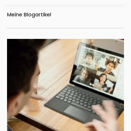
Meine Blogartikel