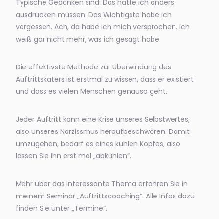
Typische Gedanken sind: Das hätte ich anders
ausdrücken müssen. Das Wichtigste habe ich
vergessen. Ach, da habe ich mich versprochen. Ich
weiß gar nicht mehr, was ich gesagt habe.
Die effektivste Methode zur Überwindung des
Auftrittskaters ist erstmal zu wissen, dass er existiert
und dass es vielen Menschen genauso geht.
Jeder Auftritt kann eine Krise unseres Selbstwertes,
also unseres Narzissmus heraufbeschwören. Damit
umzugehen, bedarf es eines kühlen Kopfes, also
lassen Sie ihn erst mal „abkühlen“.
Mehr über das interessante Thema erfahren Sie in
meinem Seminar „Auftrittscoaching“. Alle Infos dazu
finden Sie unter „Termine“.