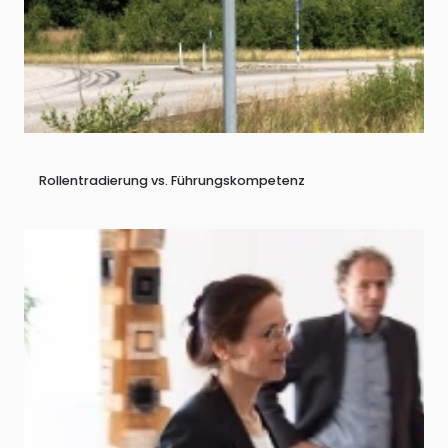
Rollentradierung vs. Führungskompetenz