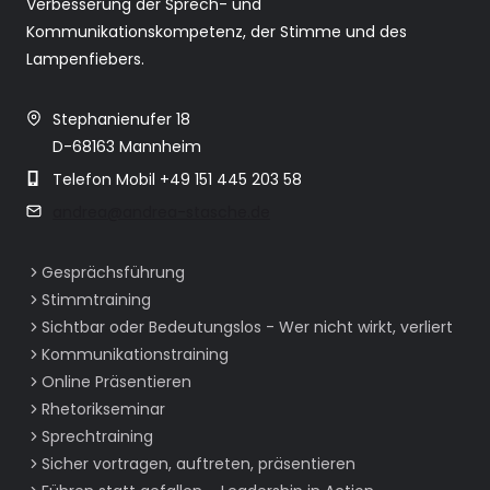
Verbesserung der Sprech- und
Kommunikationskompetenz, der Stimme und des
Lampenfiebers.
Stephanienufer 18
D-68163 Mannheim
Telefon Mobil +49 151 445 203 58
andrea@andrea-stasche.de
Gesprächsführung
Stimmtraining
Sichtbar oder Bedeutungslos - Wer nicht wirkt, verliert
Kommunikationstraining
Online Präsentieren
Rhetorikseminar
Sprechtraining
Sicher vortragen, auftreten, präsentieren