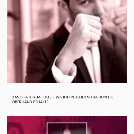
DAS STATUS-MODELL – WIE ICH IN JEDER SITUATION DIE
OBERHAND BEHALTE