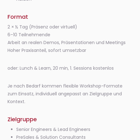
Format
2 × ½ Tag (Präsenz oder virtuell)
6–10 Teilnehmende
Arbeit an realen Demos, Präsentationen und Meetings
Hoher Praxisanteil, sofort umsetzbar
oder: Lunch & Learn, 20 min, 1. Sessions kostenlos
Je nach Bedarf kommen flexible Workshop-Formate
zum Einsatz, individuell angepasst an Zielgruppe und
Kontext.
Zielgruppe
Senior Engineers & Lead Engineers
PreSales & Solution Consultants