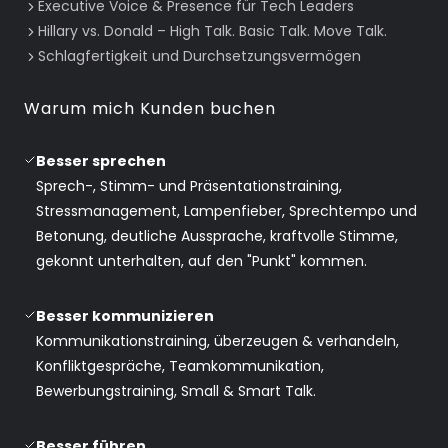
Executive Voice & Presence für Tech Leaders
Hillary vs. Donald – High Talk. Basic Talk. Move Talk.
Schlagfertigkeit und Durchsetzungsvermögen
Warum mich Kunden buchen
Besser sprechen
Sprech-, Stimm- und Präsentationstraining,
Stressmanagement, Lampenfieber, Sprechtempo und
Betonung, deutliche Aussprache, kraftvolle Stimme,
gekonnt unterhalten, auf den "Punkt" kommen.
Besser kommunizieren
Kommunikationstraining, überzeugen & verhandeln,
Konfliktgespräche, Teamkommunikation,
Bewerbungstraining, Small & Smart Talk.
Besser
führen