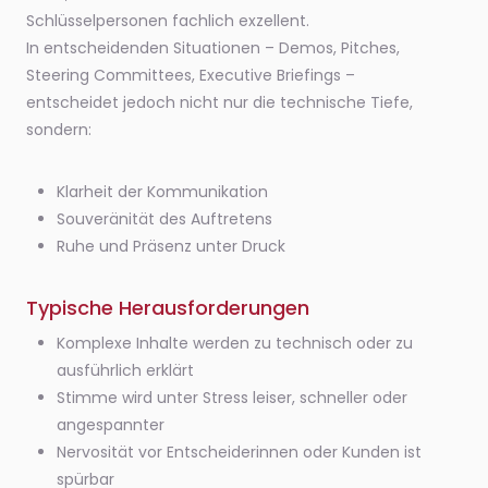
Schlüsselpersonen fachlich exzellent.
In entscheidenden Situationen – Demos, Pitches,
Steering Committees, Executive Briefings –
entscheidet jedoch nicht nur die technische Tiefe,
sondern:
Klarheit der Kommunikation
Souveränität des Auftretens
Ruhe und Präsenz unter Druck
Typische Herausforderungen
Komplexe Inhalte werden zu technisch oder zu
ausführlich erklärt
Stimme wird unter Stress leiser, schneller oder
angespannter
Nervosität vor Entscheiderinnen oder Kunden ist
spürbar