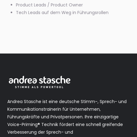
Product Leads / Product Owner
Tech Leads auf dem Weg in Führungsrollen
Andrea Stasche ist eine deutsche Stimm-, Sprech- und
Kommunikationstrainerin für Unternehmen,
Führungskräfte und Privatpersonen. Ihre einzigartige
Voice-Priming® Technik fördert eine schnell greifende
Verbesserung der Sprech- und