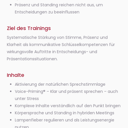
Präsenz und Standing reichen nicht aus, um
Entscheidungen zu beeinflussen
Ziel des Trainings
Systematische Stärkung von Stimme, Präsenz und
Klarheit als kommunikative Schlüsselkompetenzen für
wirkungsvolle Auftritte in Entscheidungs- und
Präsentationssituationen.
Inhalte
Aktivierung der natürlichen Sprechstimmlage
Voice-Priming® – Klar und präsent sprechen – auch
unter Stress
Komplexe Inhalte verständlich auf den Punkt bringen
Körpersprache und Standing in hybriden Meetings
Lampenfieber regulieren und als Leistungsenergie
nutzen