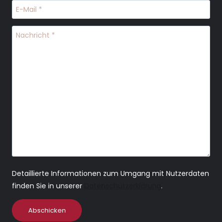
Detaillierte Informationen zum Umgang mit Nutzerdaten
finden Sie in unserer
Datenschutzerklärung
.