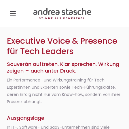
Zum
Inhalt
springen
Executive Voice & Presence
für Tech Leaders
Souverän auftreten. Klar sprechen. Wirkung
zeigen – auch unter Druck.
Ein Performance- und Wirkungstraining für Tech-
Expertinnen und Experten sowie Tech-Führungskräfte,
deren Erfolg nicht nur vom Know-how, sondern von ihrer
Präsenz abhängt.
Ausgangslage
In IT-, Software- und SaaS-Unternehmen sind viele